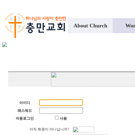
About Church
Wor
아이디
패스워드
자동로그인
사용
아직 회원이 아니십니까?